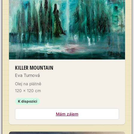
KILLER MOUNTAIN
Eva Turnová
Olej na plátně
120 × 120 cm
K dispozici
Mám zájem