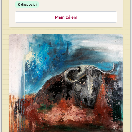
K dispozici
Mám zájem